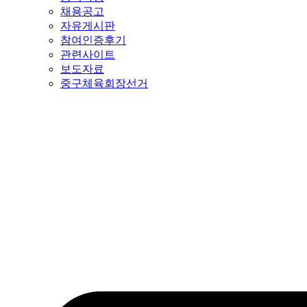
채용공고
자유게시판
참여인증후기
관련사이트
보도자료
중구체육회장선거