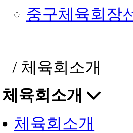
중구체육회장
/
체육회소개
체육회소개
체육회소개