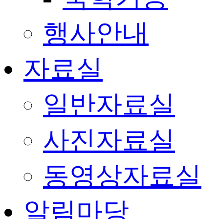
행사안내
자료실
일반자료실
사진자료실
동영상자료실
알림마당