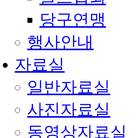
당구연맹
행사안내
자료실
일반자료실
사진자료실
동영상자료실