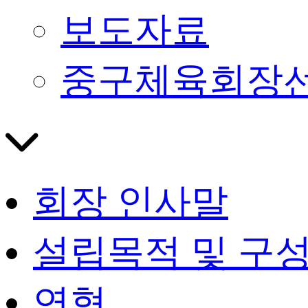
보도자료
중구체육회장
회장 인사말
설립목적 및 구
연혁