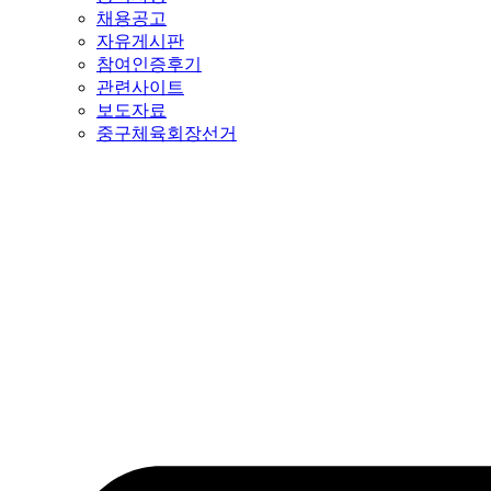
채용공고
자유게시판
참여인증후기
관련사이트
보도자료
중구체육회장선거