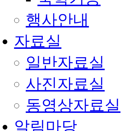
행사안내
자료실
일반자료실
사진자료실
동영상자료실
알림마당