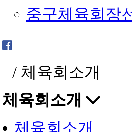
중구체육회장
/
체육회소개
체육회소개
체육회소개