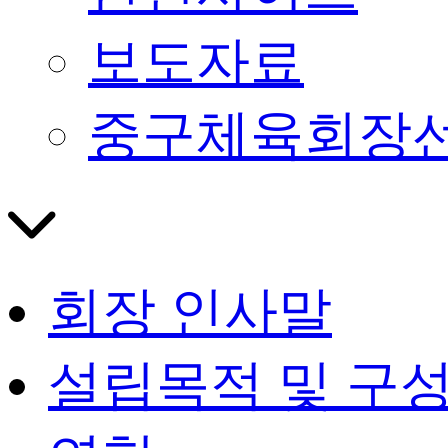
보도자료
중구체육회장
회장 인사말
설립목적 및 구