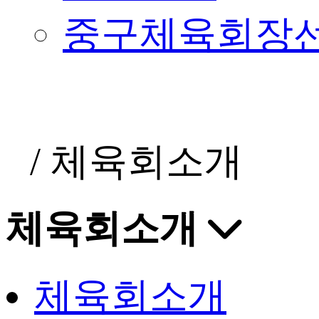
중구체육회장
/
체육회소개
체육회소개
체육회소개