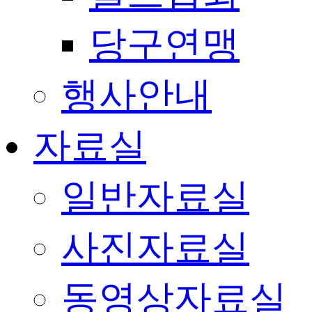
당구연맹
행사안내
자료실
일반자료실
사진자료실
동영상자료실