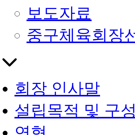
보도자료
중구체육회장
회장 인사말
설립목적 및 구
연혁