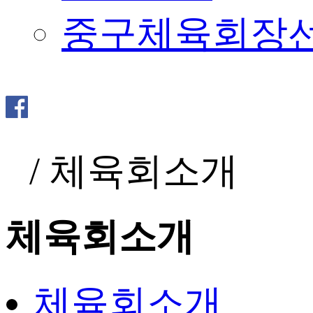
중구체육회장
/
체육회소개
체육회소개
체육회소개