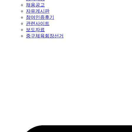
채용공고
자유게시판
참여인증후기
관련사이트
보도자료
중구체육회장선거