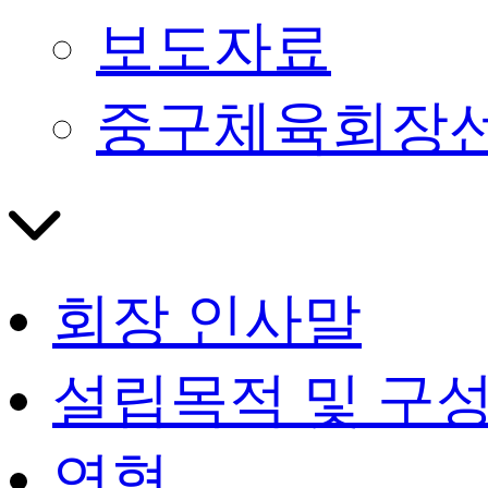
보도자료
중구체육회장
회장 인사말
설립목적 및 구
연혁