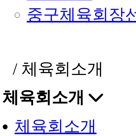
중구체육회장
/
체육회소개
체육회소개
체육회소개