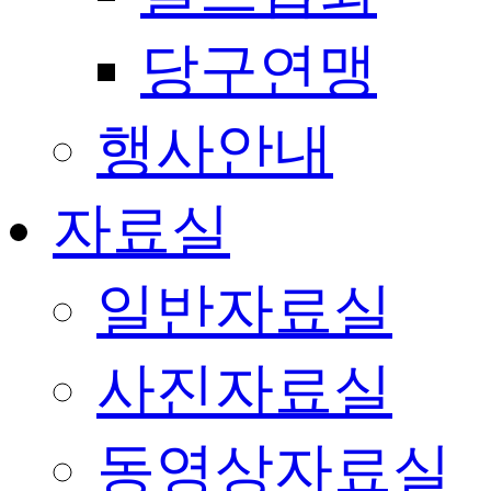
당구연맹
행사안내
자료실
일반자료실
사진자료실
동영상자료실