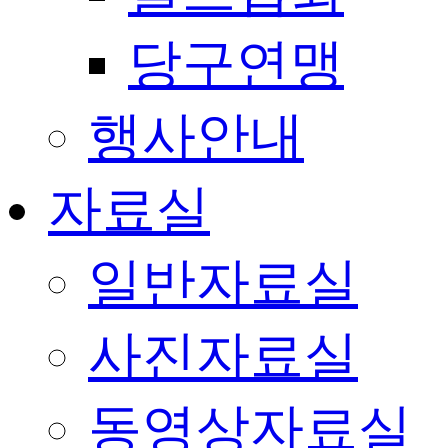
당구연맹
행사안내
자료실
일반자료실
사진자료실
동영상자료실