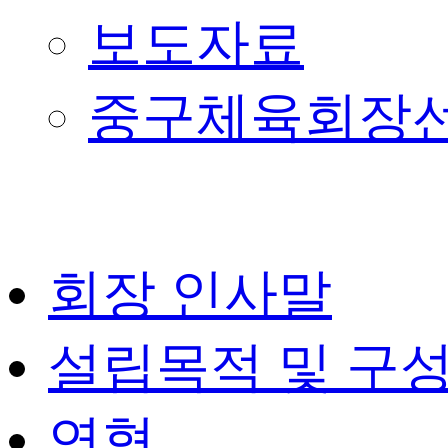
보도자료
중구체육회장
회장 인사말
설립목적 및 구
연혁