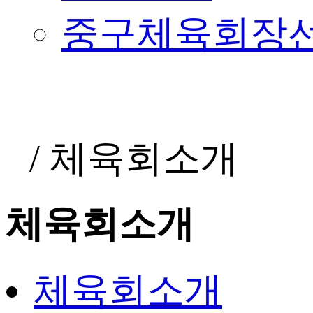
중구체육회장
/
체육회소개
체육회소개
체육회소개