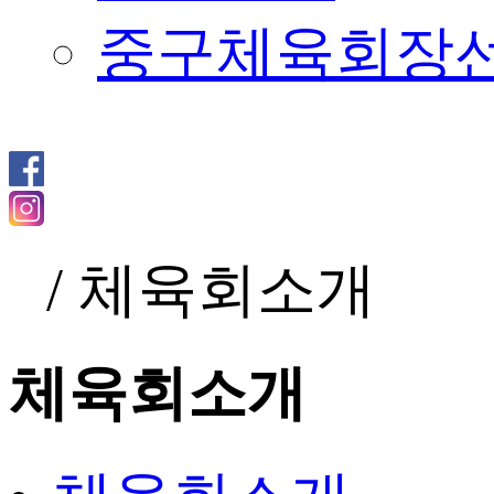
중구체육회장
/
체육회소개
체육회소개