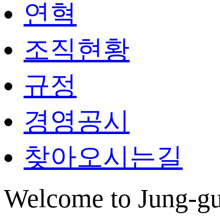
연혁
조직현황
규정
경영공시
찾아오시는길
Welcome to Jung-gu 