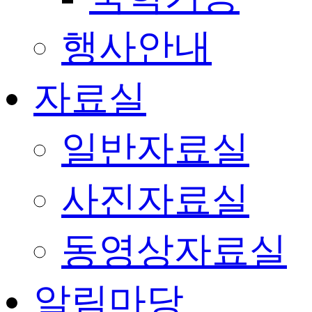
행사안내
자료실
일반자료실
사진자료실
동영상자료실
알림마당