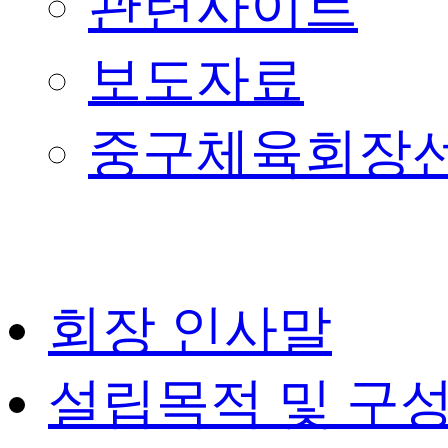
관련사이트
보도자료
중구체육회장
회장 인사말
설립목적 및 구