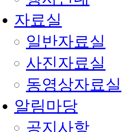
자료실
일반자료실
사진자료실
동영상자료실
알림마당
공지사항