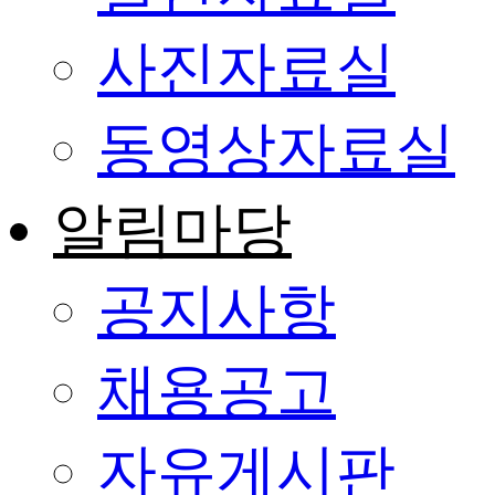
사진자료실
동영상자료실
알림마당
공지사항
채용공고
자유게시판