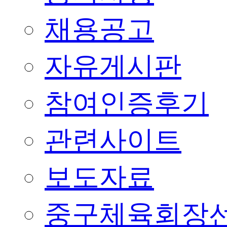
채용공고
자유게시판
참여인증후기
관련사이트
보도자료
중구체육회장