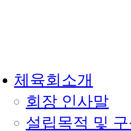
체육회소개
회장 인사말
설립목적 및 